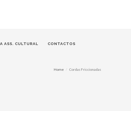
A ASS. CULTURAL
CONTACTOS
Home
Cordas Friccionadas