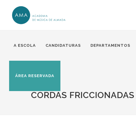
A ESCOLA
CANDIDATURAS
DEPARTAMENTOS
ÁREA RESERVADA
CORDAS FRICCIONADAS