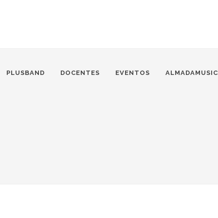
PLUSBAND
DOCENTES
EVENTOS
ALMADAMUSIC