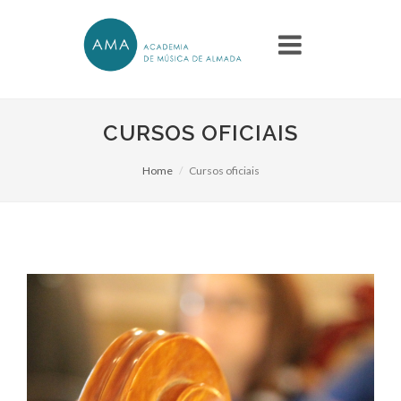
CURSOS OFICIAIS
Home
Cursos oficiais