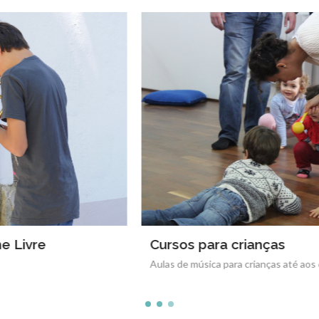
Cursos para crianças
Aulas de música para crianças até aos 6 anos de idade