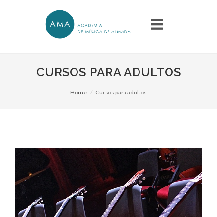
CURSOS PARA ADULTOS
Home
Cursos para adultos