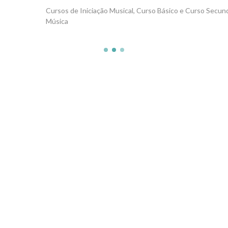
Cursos de Iniciação Musical, Curso Básico e Curso Secundário de
Música