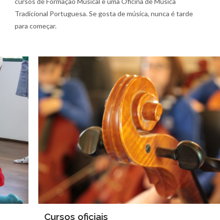
cursos de Formação Musical e uma Oficina de Música
Tradicional Portuguesa. Se gosta de música, nunca é tarde
para começar.
Cursos oficiais