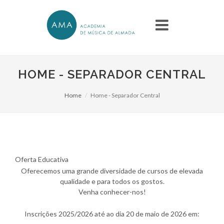
HOME - SEPARADOR CENTRAL
Home
Home - Separador Central
Oferta Educativa
Oferecemos uma grande diversidade de cursos de elevada
qualidade e para todos os gostos.
Venha conhecer-nos!
Inscrições 2025/2026 até ao dia 20 de maio de 2026 em: