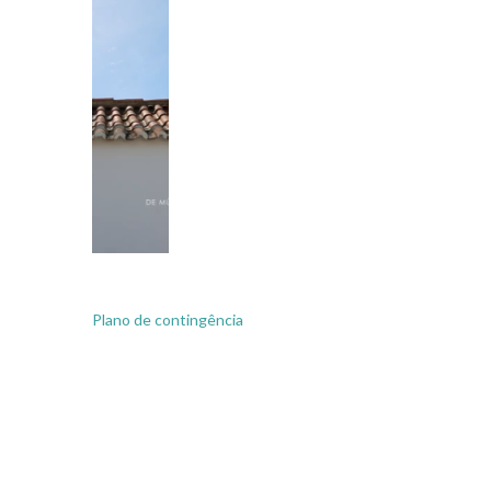
Plano de contingência