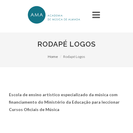
RODAPÉ LOGOS
Home
Rodapé Logos
Escola de ensino artístico especializado da música com
financiamento do Ministério da Educação para leccionar
Cursos Oficiais de Música