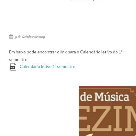
31 de October de 2019
Em baixo pode encontrar o link para o
Calendário letivo do 1º
semestre
Calendário letivo 1º semestre