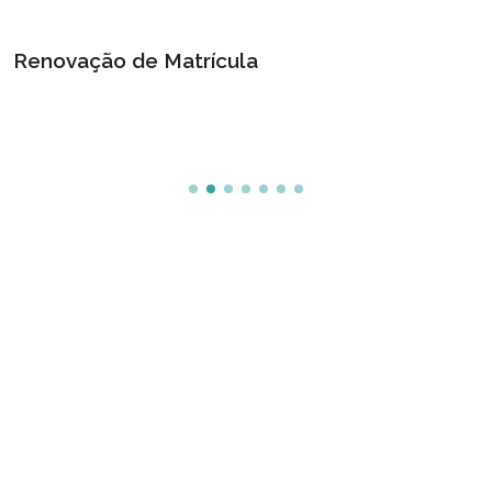
Renovação de Matrícula