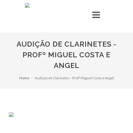
AUDIÇÃO DE CLARINETES -
PROFº MIGUEL COSTA E
ANGEL
Home
Audição de Clarinetes - Profº Miguel Costa e Angel