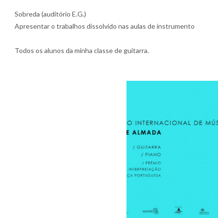
Sobreda (auditório E.G.)
Apresentar o trabalhos dissolvido nas aulas de instrumento
Todos os alunos da minha classe de guitarra.