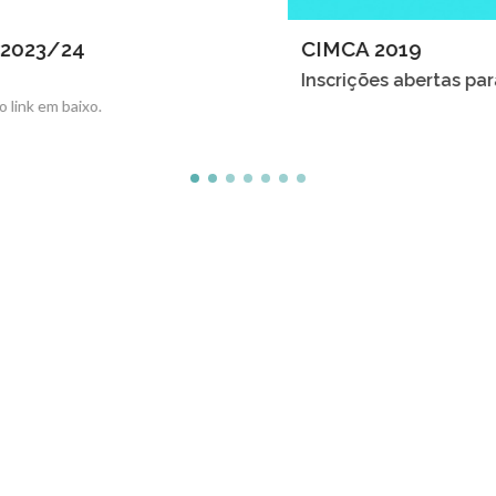
CIMCA 2019
Inscrições abertas para o CIMCA 2019