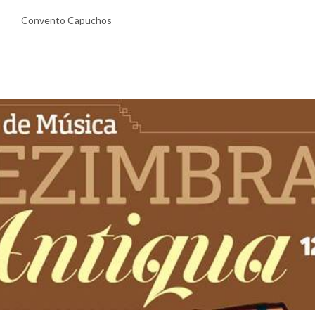
Convento Capuchos