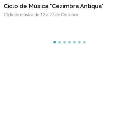
Renovação de Matrícula