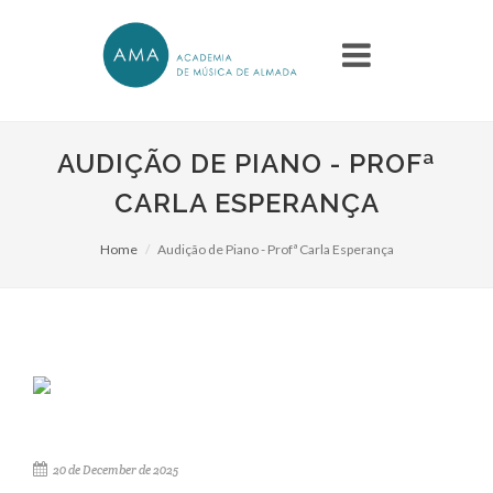
AUDIÇÃO DE PIANO - PROFª
CARLA ESPERANÇA
Home
Audição de Piano - Profª Carla Esperança
20 de December de 2025