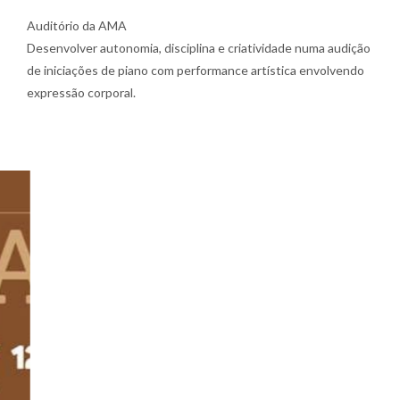
Auditório da AMA
Desenvolver autonomia, disciplina e criatividade numa audição
de iniciações de piano com performance artística envolvendo
expressão corporal.