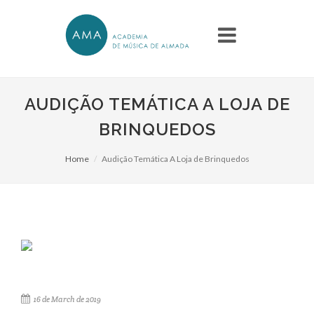
AUDIÇÃO TEMÁTICA A LOJA DE
BRINQUEDOS
Home
Audição Temática A Loja de Brinquedos
16 de March de 2019