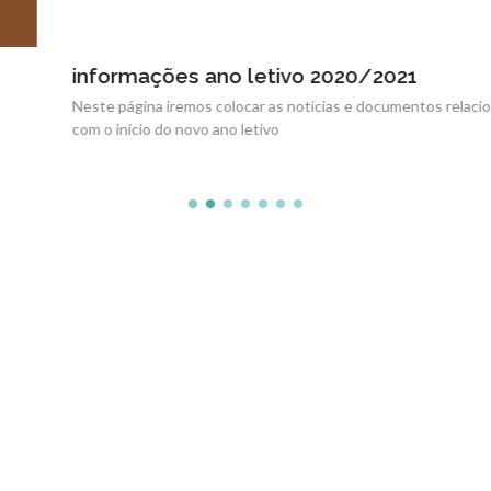
informações ano letivo 2020/2021
Neste página iremos colocar as notícias e documentos relacionadas
com o início do novo ano letivo