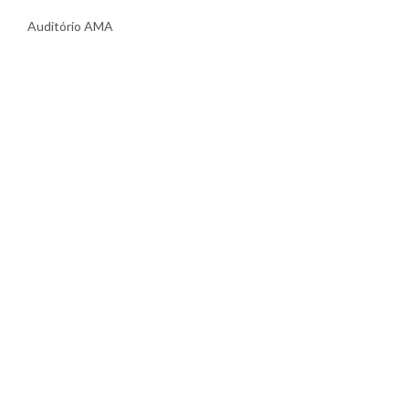
Auditório AMA