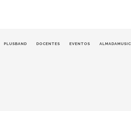
PLUSBAND
DOCENTES
EVENTOS
ALMADAMUSIC