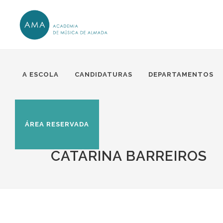
A ESCOLA
CANDIDATURAS
DEPARTAMENTOS
ÁREA RESERVADA
CATARINA BARREIROS