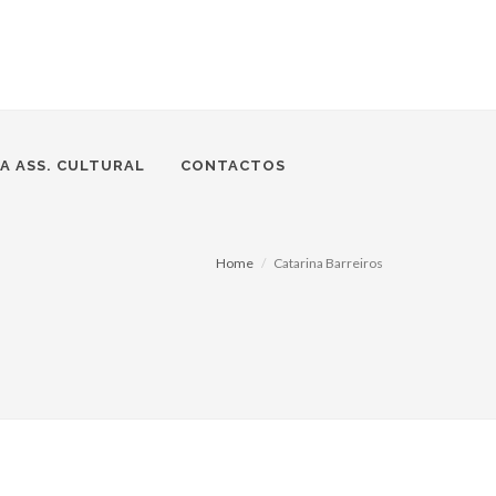
A ASS. CULTURAL
CONTACTOS
Home
Catarina Barreiros