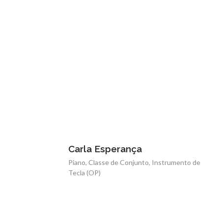
Carla Esperança
Piano, Classe de Conjunto, Instrumento de
Tecla (OP)