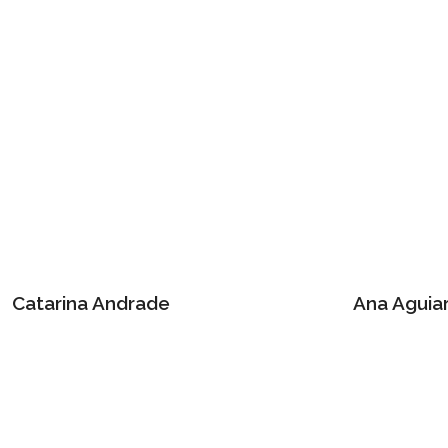
Catarina Andrade
Ana Aguia