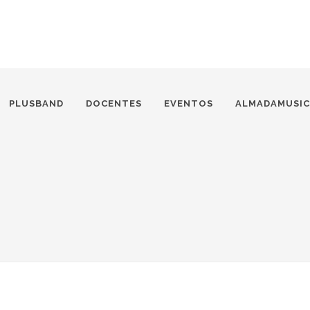
PLUSBAND
DOCENTES
EVENTOS
ALMADAMUSIC