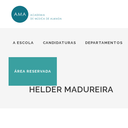
A ESCOLA
CANDIDATURAS
DEPARTAMENTOS
ÁREA RESERVADA
HELDER MADUREIRA