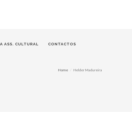
A ASS. CULTURAL
CONTACTOS
Home
Helder Madureira