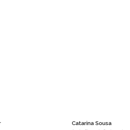
Catarina Sousa