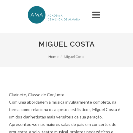
MIGUEL COSTA
Home
Miguel Costa
Clarinete, Classe de Conjunto
Com uma abordagem à música invulgarmente completa, na
forma como relaciona os aspetos estilísticos, Miguel Costa é
um dos clarinetistas mais versáteis da sua geração.
Apresentou-se nas maiores salas do país em concertos de
orquestra, a solo, teatro musical, projetos pedagógicos e