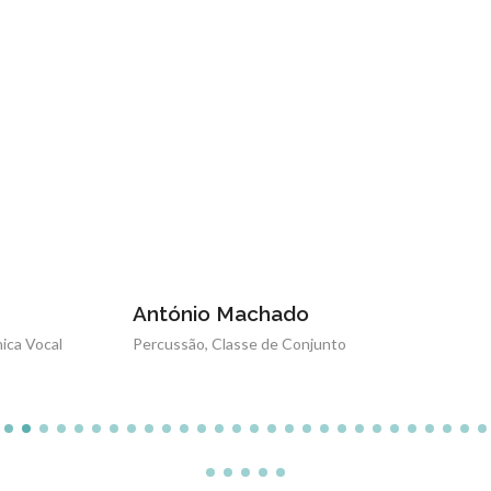
António Machado
Percussão, Classe de Conjunto