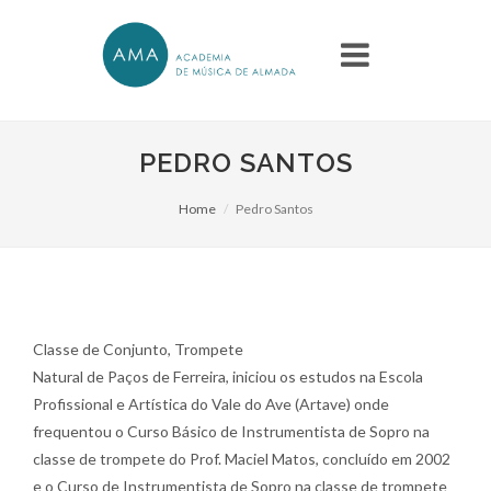
PEDRO SANTOS
Home
Pedro Santos
Classe de Conjunto, Trompete
Natural de Paços de Ferreira, iniciou os estudos na Escola
Profissional e Artística do Vale do Ave (Artave) onde
frequentou o Curso Básico de Instrumentista de Sopro na
classe de trompete do Prof. Maciel Matos, concluído em 2002
e o Curso de Instrumentista de Sopro na classe de trompete