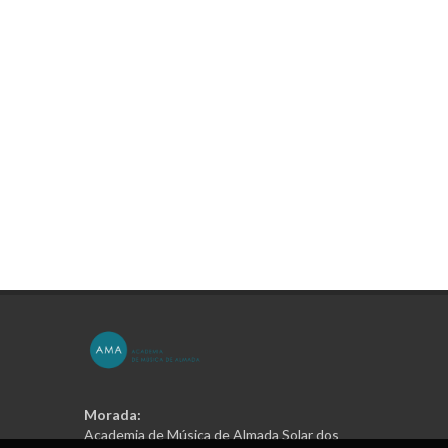
Morada:
Academia de Música de Almada Solar dos