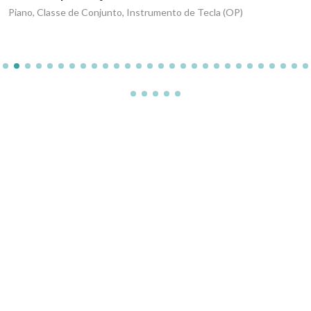
Piano, Classe de Conjunto, Instrumento de Tecla (OP)