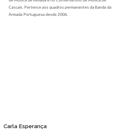
Cascais. Pertence aos quadros permanentes da Banda da
Armada Portuguesa desde 2006.
Carla Esperança